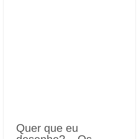
Quer que eu