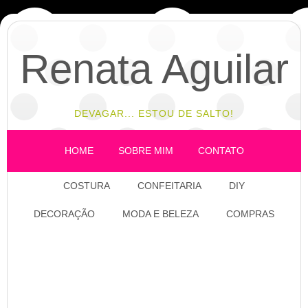
Renata Aguilar
DEVAGAR... ESTOU DE SALTO!
HOME
SOBRE MIM
CONTATO
COSTURA
CONFEITARIA
DIY
DECORAÇÃO
MODA E BELEZA
COMPRAS