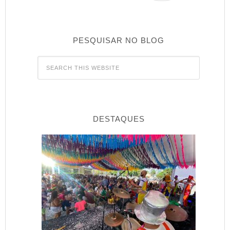
PESQUISAR NO BLOG
DESTAQUES