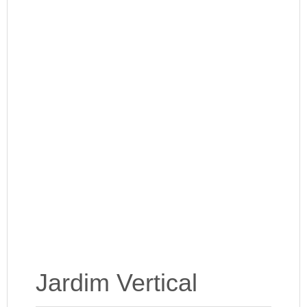
Jardim Vertical