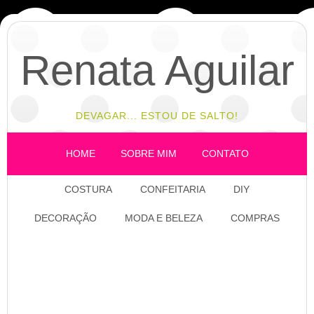
Renata Aguilar
DEVAGAR... ESTOU DE SALTO!
HOME
SOBRE MIM
CONTATO
COSTURA
CONFEITARIA
DIY
DECORAÇÃO
MODA E BELEZA
COMPRAS