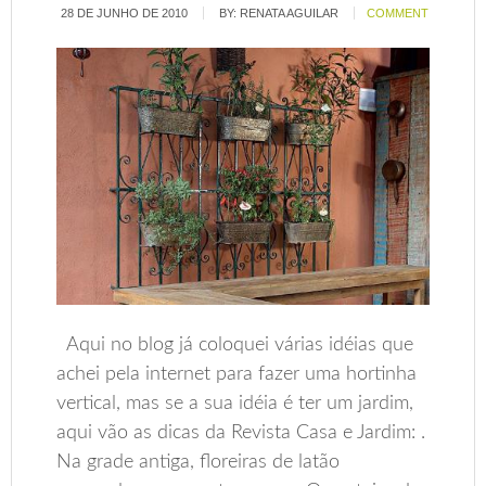
28 DE JUNHO DE 2010
BY:
RENATA AGUILAR
COMMENT
Aqui no blog já coloquei várias idéias que
achei pela internet para fazer uma hortinha
vertical, mas se a sua idéia é ter um jardim,
aqui vão as dicas da Revista Casa e Jardim: .
Na grade antiga, floreiras de latão