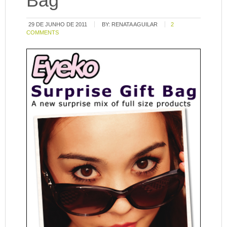
Bag
29 DE JUNHO DE 2011
BY:
RENATA AGUILAR
2
COMMENTS