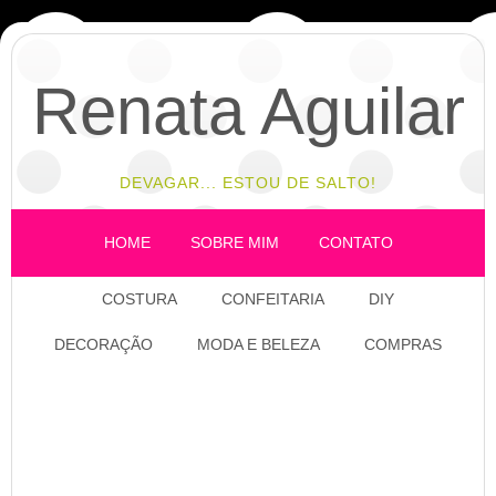
Renata Aguilar
DEVAGAR... ESTOU DE SALTO!
HOME
SOBRE MIM
CONTATO
COSTURA
CONFEITARIA
DIY
DECORAÇÃO
MODA E BELEZA
COMPRAS