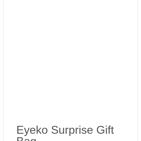
Eyeko Surprise Gift