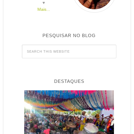
♥
Mais...
PESQUISAR NO BLOG
DESTAQUES