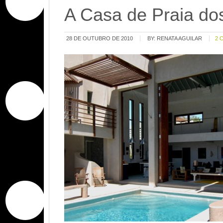
A Casa de Praia d
28 DE OUTUBRO DE 2010
BY:
RENATA AGUILAR
2 