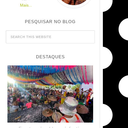
Mais...
PESQUISAR NO BLOG
DESTAQUES