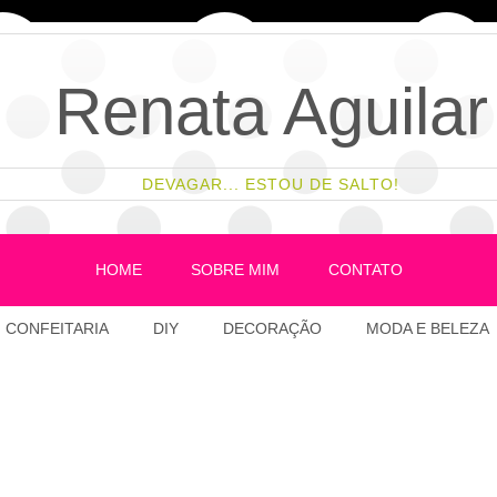
Renata Aguilar
DEVAGAR... ESTOU DE SALTO!
HOME
SOBRE MIM
CONTATO
CONFEITARIA
DIY
DECORAÇÃO
MODA E BELEZA