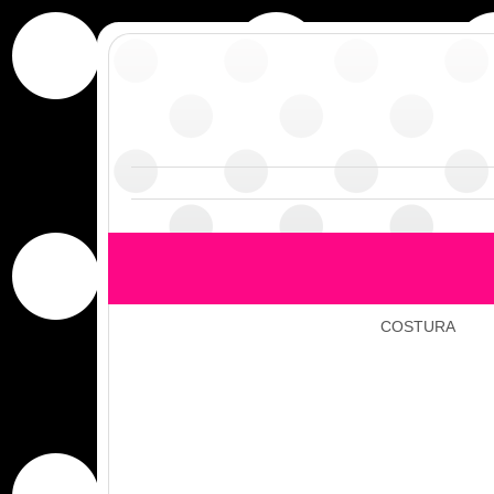
COSTURA