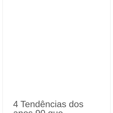
4 Tendências dos