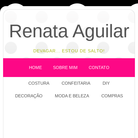
Renata Aguilar
DEVAGAR... ESTOU DE SALTO!
HOME
SOBRE MIM
CONTATO
COSTURA
CONFEITARIA
DIY
DECORAÇÃO
MODA E BELEZA
COMPRAS