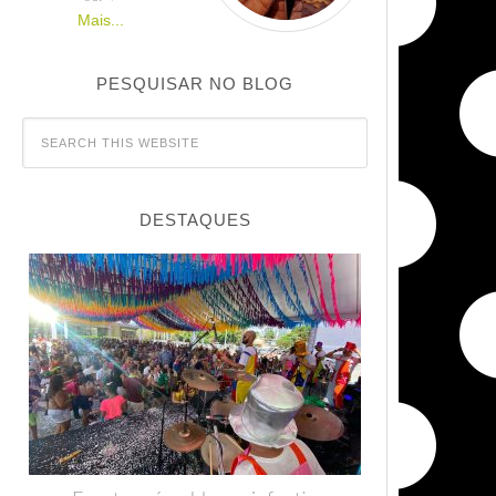
Mais...
PESQUISAR NO BLOG
DESTAQUES