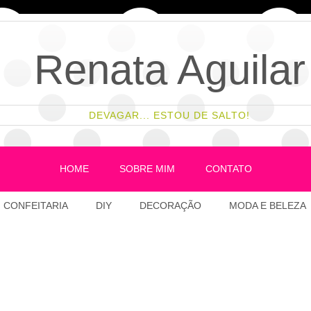
Renata Aguilar
DEVAGAR... ESTOU DE SALTO!
HOME
SOBRE MIM
CONTATO
CONFEITARIA
DIY
DECORAÇÃO
MODA E BELEZA