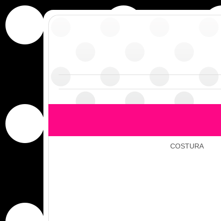
COSTURA