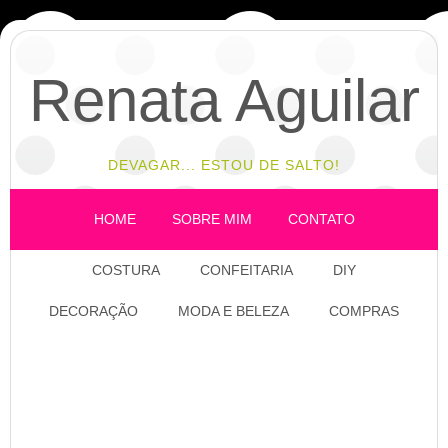
Renata Aguilar
DEVAGAR... ESTOU DE SALTO!
HOME
SOBRE MIM
CONTATO
COSTURA
CONFEITARIA
DIY
DECORAÇÃO
MODA E BELEZA
COMPRAS