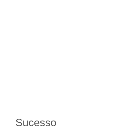
Sucesso