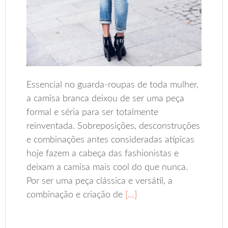
Essencial no guarda-roupas de toda mulher,
a camisa branca deixou de ser uma peça
formal e séria para ser totalmente
reinventada. Sobreposições, desconstruções
e combinações antes consideradas atípicas
hoje fazem a cabeça das fashionistas e
deixam a camisa mais cool do que nunca.
Por ser uma peça clássica e versátil, a
combinação e criação de
[…]