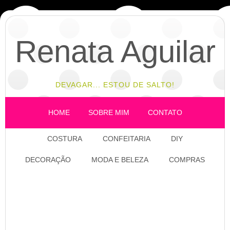
Renata Aguilar
DEVAGAR... ESTOU DE SALTO!
HOME
SOBRE MIM
CONTATO
COSTURA
CONFEITARIA
DIY
DECORAÇÃO
MODA E BELEZA
COMPRAS