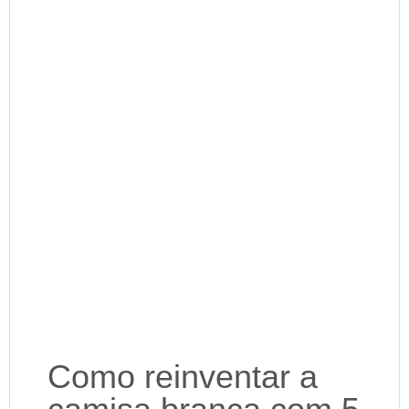
Como reinventar a