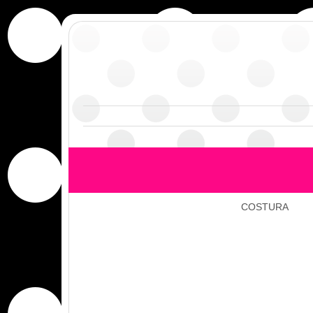
COSTURA