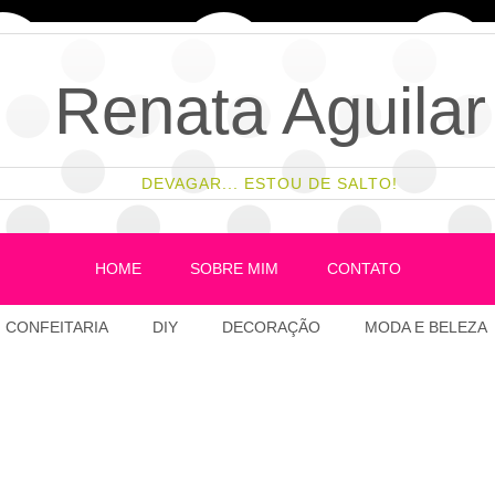
Renata Aguilar
DEVAGAR... ESTOU DE SALTO!
HOME
SOBRE MIM
CONTATO
CONFEITARIA
DIY
DECORAÇÃO
MODA E BELEZA