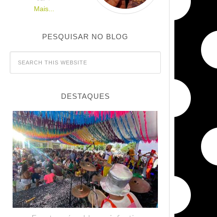
Mais...
PESQUISAR NO BLOG
DESTAQUES