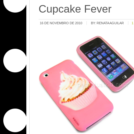
Cupcake Fever
16 DE NOVEMBRO DE 2010
BY:
RENATA AGUILAR
1