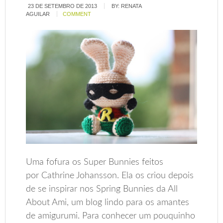
23 DE SETEMBRO DE 2013
BY:
RENATA
AGUILAR
COMMENT
Uma fofura os Super Bunnies feitos
por Cathrine Johansson. Ela os criou depois
de se inspirar nos Spring Bunnies da All
About Ami, um blog lindo para os amantes
de amigurumi. Para conhecer um pouquinho