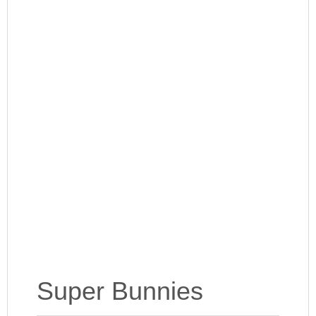
Super Bunnies