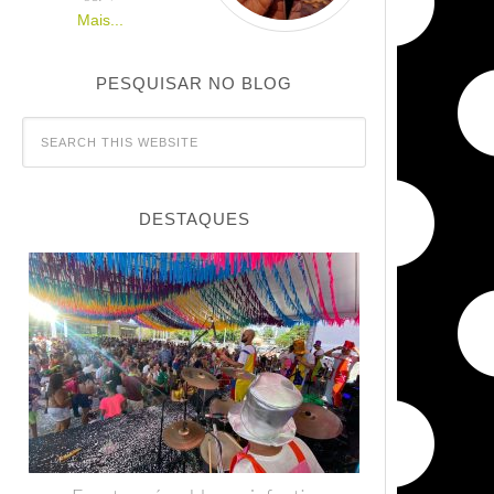
Mais...
PESQUISAR NO BLOG
DESTAQUES