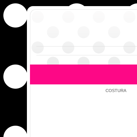
COSTURA