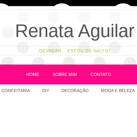
Renata Aguilar
DEVAGAR... ESTOU DE SALTO!
HOME
SOBRE MIM
CONTATO
CONFEITARIA
DIY
DECORAÇÃO
MODA E BELEZA