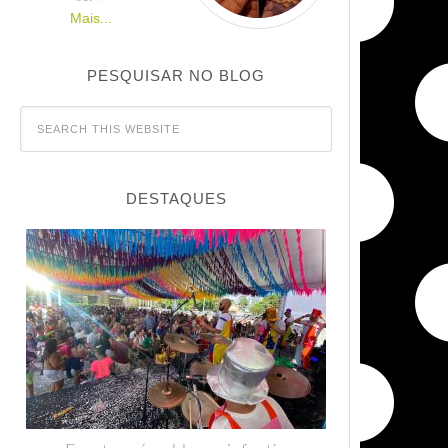
Mais...
PESQUISAR NO BLOG
DESTAQUES