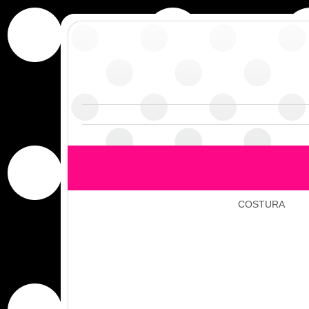
COSTURA