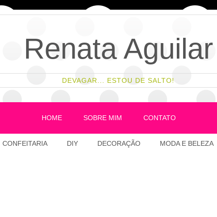
Renata Aguilar
DEVAGAR... ESTOU DE SALTO!
HOME
SOBRE MIM
CONTATO
CONFEITARIA
DIY
DECORAÇÃO
MODA E BELEZA