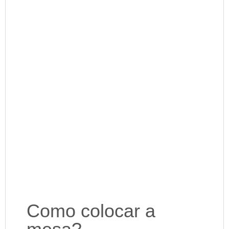
Como colocar a