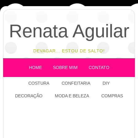
Renata Aguilar
DEVAGAR... ESTOU DE SALTO!
HOME
SOBRE MIM
CONTATO
COSTURA
CONFEITARIA
DIY
DECORAÇÃO
MODA E BELEZA
COMPRAS