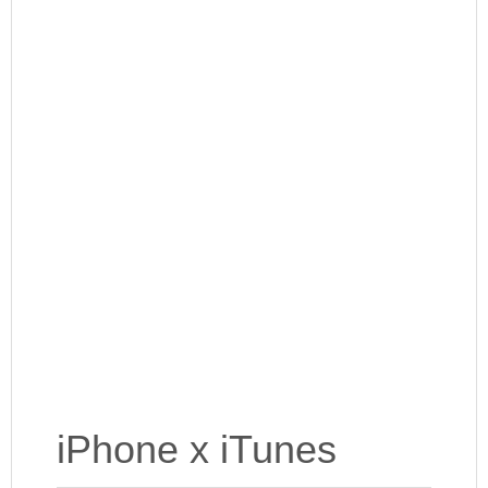
iPhone x iTunes