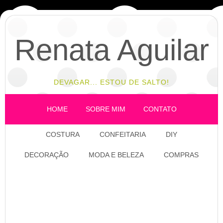
Renata Aguilar
DEVAGAR... ESTOU DE SALTO!
HOME
SOBRE MIM
CONTATO
COSTURA
CONFEITARIA
DIY
DECORAÇÃO
MODA E BELEZA
COMPRAS