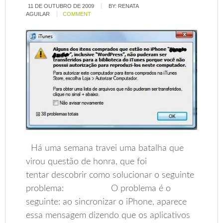
11 DE OUTUBRO DE 2009
BY:
RENATA
AGUILAR
COMMENT
Há uma semana travei uma batalha que
virou questão de honra, que foi
tentar descobrir como solucionar o seguinte
problema: O problema é o
seguinte: ao sincronizar o iPhone, aparece
essa mensagem dizendo que os aplicativos