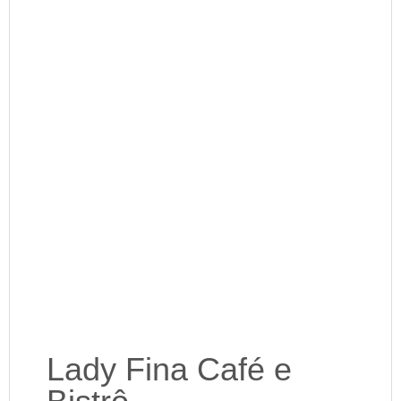
Lady Fina Café e