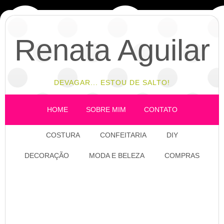
Renata Aguilar
DEVAGAR... ESTOU DE SALTO!
HOME
SOBRE MIM
CONTATO
COSTURA
CONFEITARIA
DIY
DECORAÇÃO
MODA E BELEZA
COMPRAS