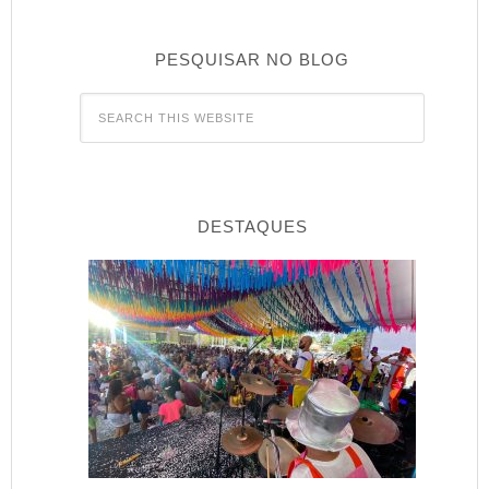
PESQUISAR NO BLOG
DESTAQUES