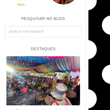
Mais...
PESQUISAR NO BLOG
DESTAQUES