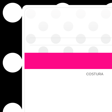
COSTURA