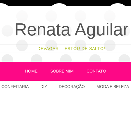
Renata Aguilar
DEVAGAR... ESTOU DE SALTO!
HOME
SOBRE MIM
CONTATO
CONFEITARIA
DIY
DECORAÇÃO
MODA E BELEZA