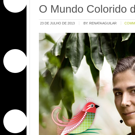
O Mundo Colorido d
23 DE JULHO DE 2013
BY:
RENATA AGUILAR
COMM