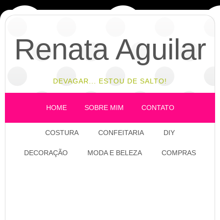
Renata Aguilar
DEVAGAR... ESTOU DE SALTO!
HOME
SOBRE MIM
CONTATO
COSTURA
CONFEITARIA
DIY
DECORAÇÃO
MODA E BELEZA
COMPRAS