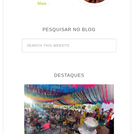
Mais...
PESQUISAR NO BLOG
DESTAQUES