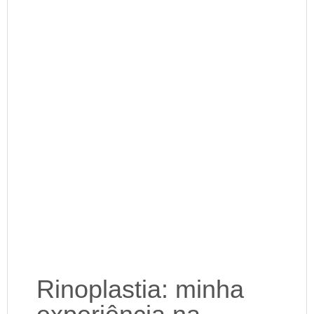
Rinoplastia: minha