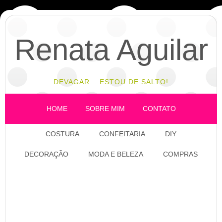
Renata Aguilar
DEVAGAR... ESTOU DE SALTO!
HOME
SOBRE MIM
CONTATO
COSTURA
CONFEITARIA
DIY
DECORAÇÃO
MODA E BELEZA
COMPRAS