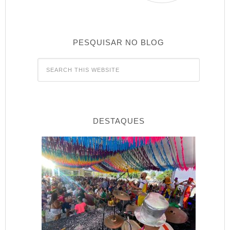
PESQUISAR NO BLOG
DESTAQUES