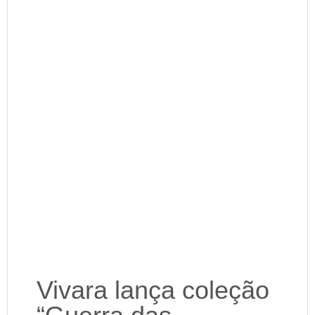
Vivara lança coleção