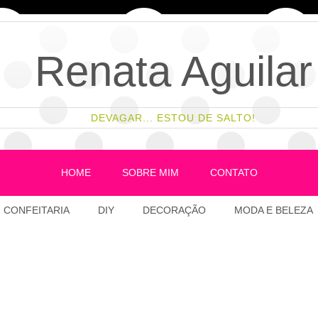
Renata Aguilar
DEVAGAR... ESTOU DE SALTO!
HOME
SOBRE MIM
CONTATO
CONFEITARIA
DIY
DECORAÇÃO
MODA E BELEZA