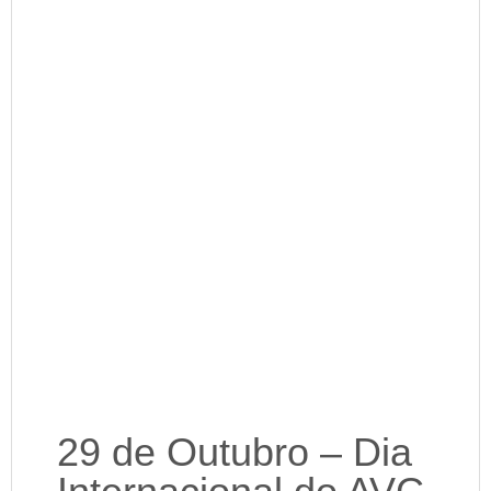
29 de Outubro – Dia