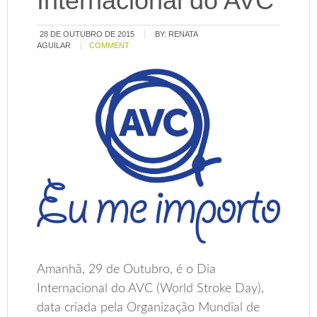
Internacional do AVC
28 DE OUTUBRO DE 2015
BY:
RENATA
AGUILAR
COMMENT
Amanhã, 29 de Outubro, é o Dia
Internacional do AVC (World Stroke Day),
data criada pela Organização Mundial de