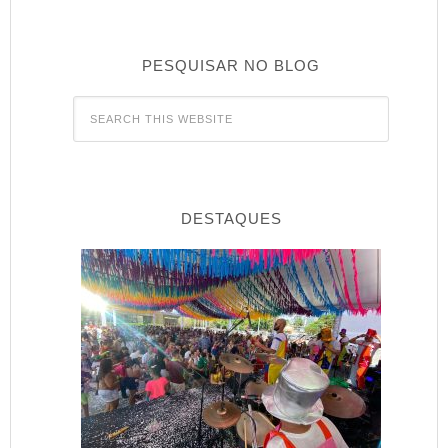
PESQUISAR NO BLOG
DESTAQUES