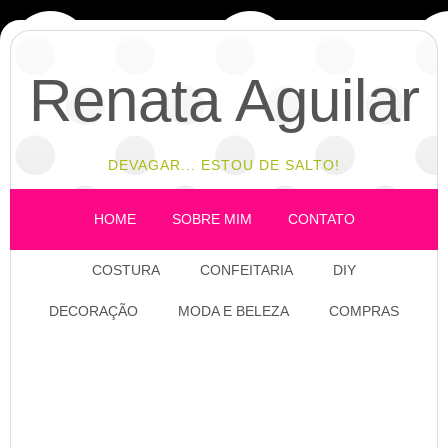
Renata Aguilar
DEVAGAR... ESTOU DE SALTO!
HOME
SOBRE MIM
CONTATO
COSTURA
CONFEITARIA
DIY
DECORAÇÃO
MODA E BELEZA
COMPRAS