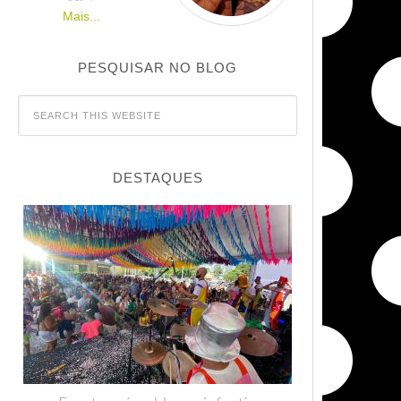
Mais...
PESQUISAR NO BLOG
DESTAQUES