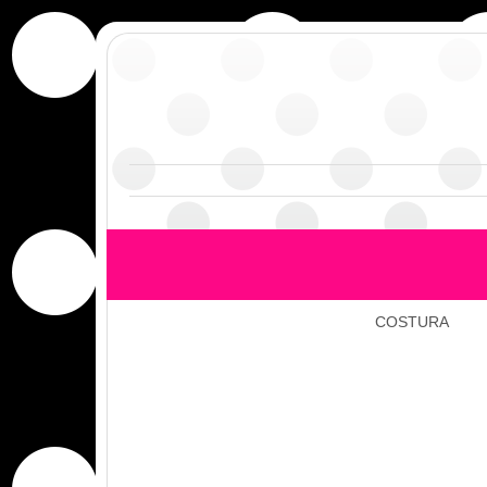
COSTURA