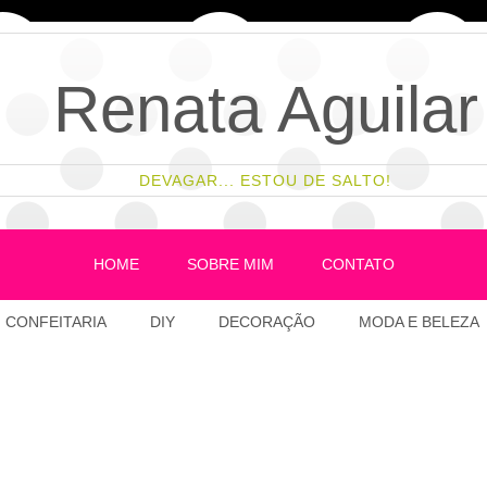
Renata Aguilar
DEVAGAR... ESTOU DE SALTO!
HOME
SOBRE MIM
CONTATO
CONFEITARIA
DIY
DECORAÇÃO
MODA E BELEZA