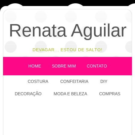
Renata Aguilar
DEVAGAR... ESTOU DE SALTO!
HOME
SOBRE MIM
CONTATO
COSTURA
CONFEITARIA
DIY
DECORAÇÃO
MODA E BELEZA
COMPRAS