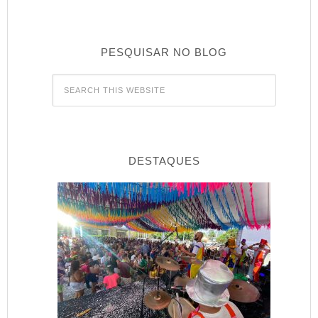
PESQUISAR NO BLOG
DESTAQUES