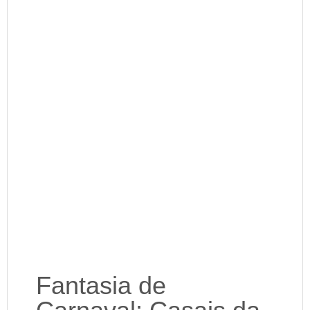
Fantasia de