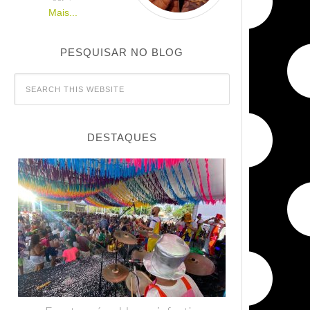
Mais...
PESQUISAR NO BLOG
DESTAQUES