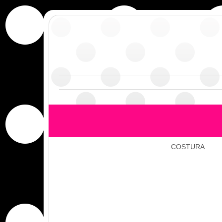
COSTURA