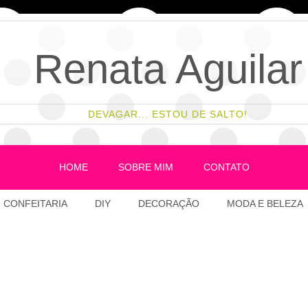
Renata Aguilar
DEVAGAR... ESTOU DE SALTO!
HOME
SOBRE MIM
CONTATO
CONFEITARIA
DIY
DECORAÇÃO
MODA E BELEZA