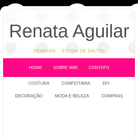
Renata Aguilar
DEVAGAR... ESTOU DE SALTO!
HOME
SOBRE MIM
CONTATO
COSTURA
CONFEITARIA
DIY
DECORAÇÃO
MODA E BELEZA
COMPRAS