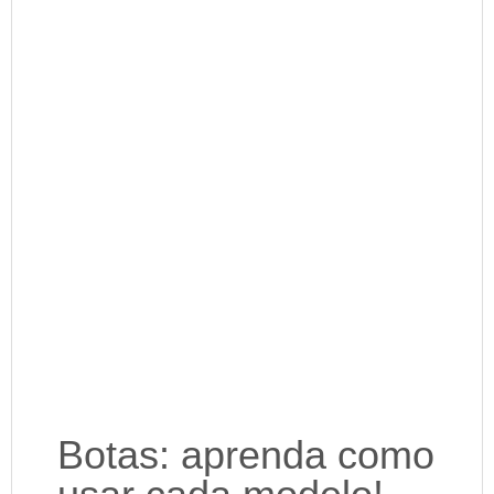
Botas: aprenda como