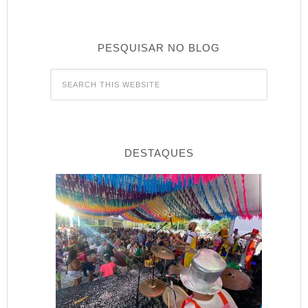
PESQUISAR NO BLOG
DESTAQUES