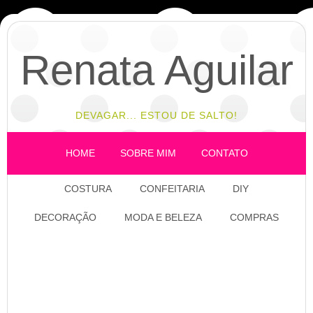
Renata Aguilar
DEVAGAR... ESTOU DE SALTO!
HOME
SOBRE MIM
CONTATO
COSTURA
CONFEITARIA
DIY
DECORAÇÃO
MODA E BELEZA
COMPRAS