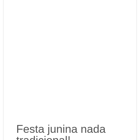
Festa junina nada