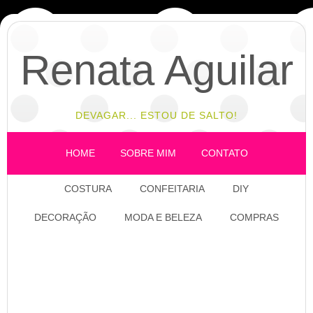
Renata Aguilar
DEVAGAR... ESTOU DE SALTO!
HOME
SOBRE MIM
CONTATO
COSTURA
CONFEITARIA
DIY
DECORAÇÃO
MODA E BELEZA
COMPRAS