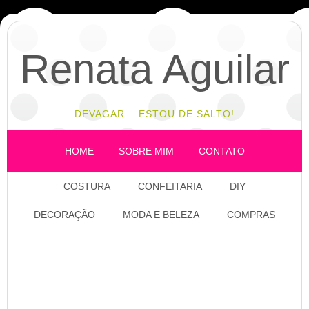
Renata Aguilar
DEVAGAR... ESTOU DE SALTO!
HOME
SOBRE MIM
CONTATO
COSTURA
CONFEITARIA
DIY
DECORAÇÃO
MODA E BELEZA
COMPRAS