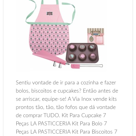
Sentiu vontade de ir para a cozinha e fazer
bolos, biscoitos e cupcakes? Então antes de
se arriscar, equipe-se! A Via Inox vende kits
prontos tão, tão, tão fofos que dá vontade
de comprar TUDO. Kit Para Cupcake 7
Peças LA PASTICCERIA Kit Para Bolo 7
Peças LA PASTICCERIA Kit Para Biscoitos 7