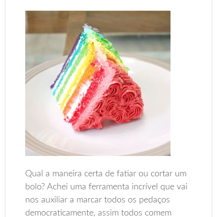
Qual a maneira certa de fatiar ou cortar um
bolo? Achei uma ferramenta incrível que vai
nos auxiliar a marcar todos os pedaços
democraticamente, assim todos comem