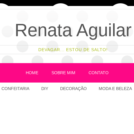
Renata Aguilar
DEVAGAR... ESTOU DE SALTO!
HOME
SOBRE MIM
CONTATO
CONFEITARIA
DIY
DECORAÇÃO
MODA E BELEZA