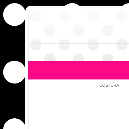
COSTURA