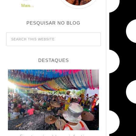
Mais...
PESQUISAR NO BLOG
DESTAQUES