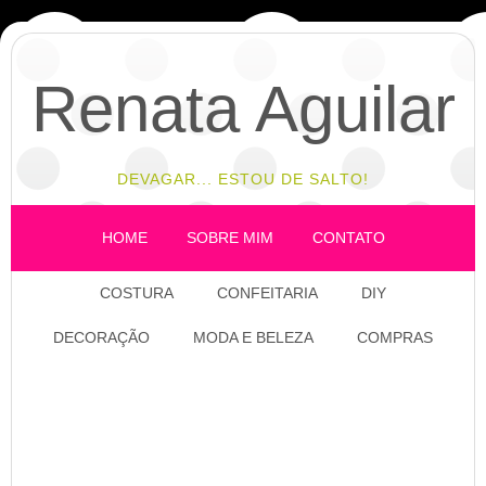
Renata Aguilar
DEVAGAR... ESTOU DE SALTO!
HOME
SOBRE MIM
CONTATO
COSTURA
CONFEITARIA
DIY
DECORAÇÃO
MODA E BELEZA
COMPRAS