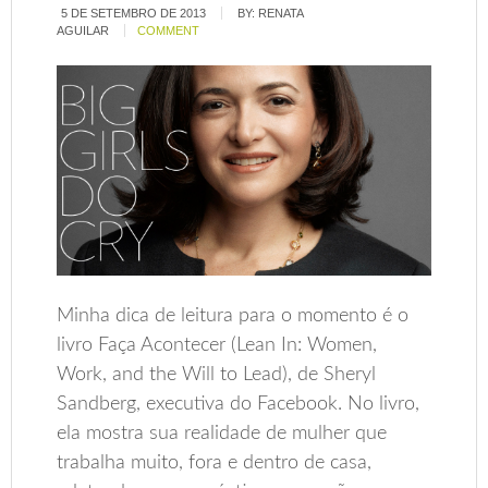
5 DE SETEMBRO DE 2013
BY:
RENATA
AGUILAR
COMMENT
Minha dica de leitura para o momento é o
livro Faça Acontecer (Lean In: Women,
Work, and the Will to Lead), de Sheryl
Sandberg, executiva do Facebook. No livro,
ela mostra sua realidade de mulher que
trabalha muito, fora e dentro de casa,