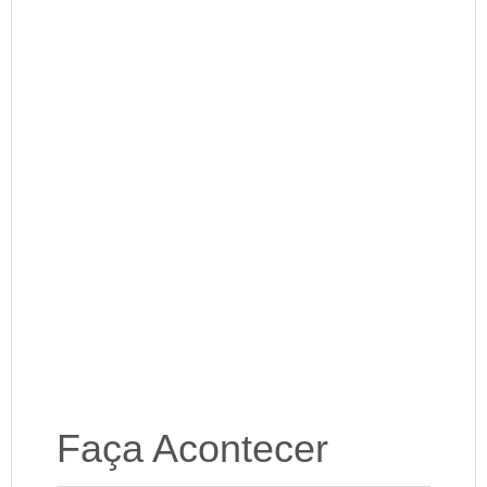
Faça Acontecer