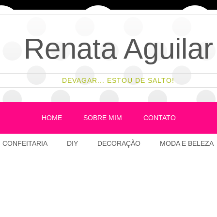
Renata Aguilar
DEVAGAR... ESTOU DE SALTO!
HOME
SOBRE MIM
CONTATO
CONFEITARIA
DIY
DECORAÇÃO
MODA E BELEZA