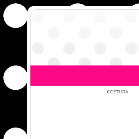
COSTURA