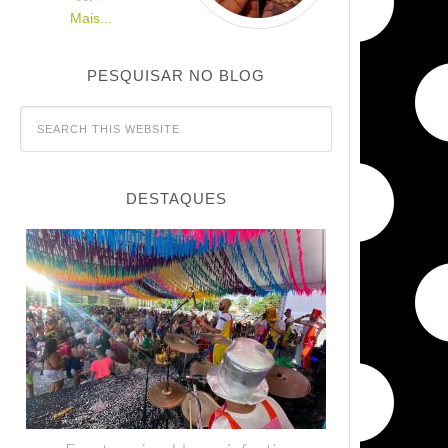
Mais...
PESQUISAR NO BLOG
DESTAQUES