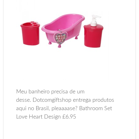
Meu banheiro precisa de um
desse. Dotcomgiftshop entrega produtos
aqui no Brasil, pleaaaase? Bathroom Set
Love Heart Design £6.95