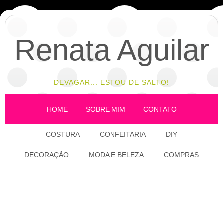
Renata Aguilar
DEVAGAR... ESTOU DE SALTO!
HOME
SOBRE MIM
CONTATO
COSTURA
CONFEITARIA
DIY
DECORAÇÃO
MODA E BELEZA
COMPRAS