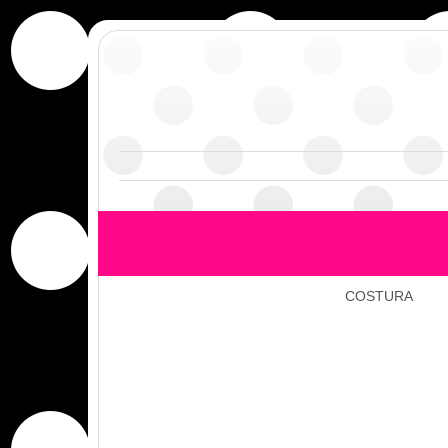
COSTURA