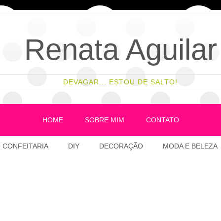
Renata Aguilar
DEVAGAR... ESTOU DE SALTO!
HOME
SOBRE MIM
CONTATO
CONFEITARIA
DIY
DECORAÇÃO
MODA E BELEZA