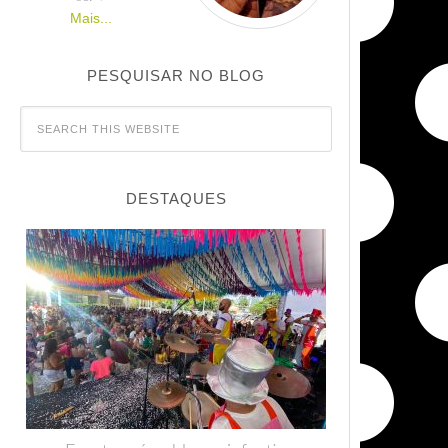
Mais...
PESQUISAR NO BLOG
DESTAQUES