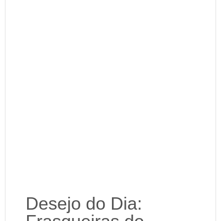
Desejo do Dia: