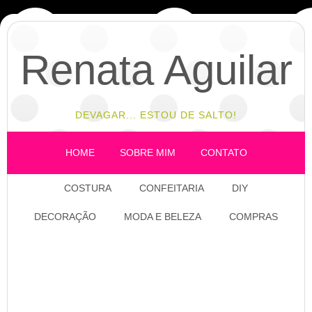
Renata Aguilar
DEVAGAR... ESTOU DE SALTO!
HOME
SOBRE MIM
CONTATO
COSTURA
CONFEITARIA
DIY
DECORAÇÃO
MODA E BELEZA
COMPRAS