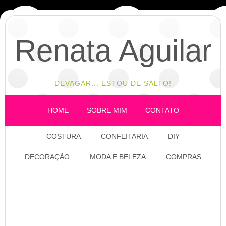
Renata Aguilar
DEVAGAR... ESTOU DE SALTO!
HOME
SOBRE MIM
CONTATO
COSTURA
CONFEITARIA
DIY
DECORAÇÃO
MODA E BELEZA
COMPRAS