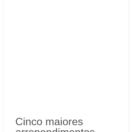
Cinco maiores