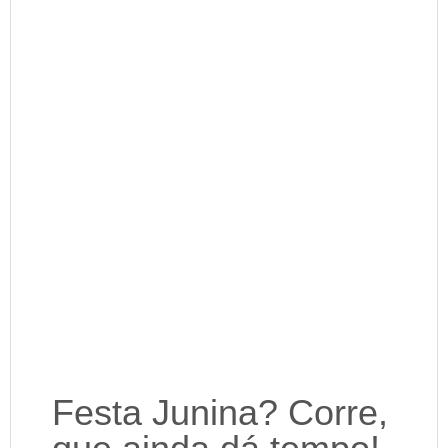
Festa Junina? Corre,