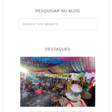
PESQUISAR NO BLOG
DESTAQUES