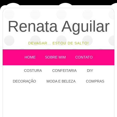
Renata Aguilar
DEVAGAR... ESTOU DE SALTO!
HOME
SOBRE MIM
CONTATO
COSTURA
CONFEITARIA
DIY
DECORAÇÃO
MODA E BELEZA
COMPRAS