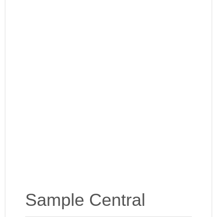
Sample Central