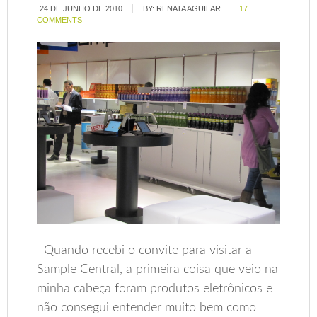
24 DE JUNHO DE 2010
BY:
RENATA AGUILAR
17
COMMENTS
Quando recebi o convite para visitar a
Sample Central, a primeira coisa que veio na
minha cabeça foram produtos eletrônicos e
não consegui entender muito bem como