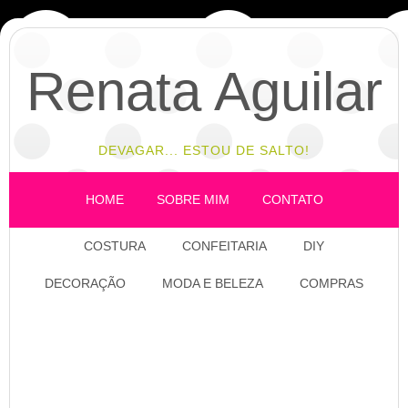
Renata Aguilar
DEVAGAR... ESTOU DE SALTO!
HOME
SOBRE MIM
CONTATO
COSTURA
CONFEITARIA
DIY
DECORAÇÃO
MODA E BELEZA
COMPRAS