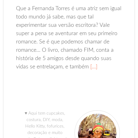
Que a Fernanda Torres é uma atriz sem igual
todo mundo já sabe, mas que tal
experimentar sua versão escritora? Vale
super a pena se aventurar em seu primeiro
romance. Se é que podemos chamar de
romance… O livro, chamado FIM, conta a
história de 5 amigos desde quando suas
vidas se entrelaçam, e também
[…]
♥ Aqui tem cupcakes,
costura, DIY, moda,
Hello Kitty, fofurices,
decoração e muito