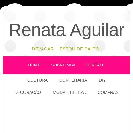
Renata Aguilar
DEVAGAR... ESTOU DE SALTO!
HOME
SOBRE MIM
CONTATO
COSTURA
CONFEITARIA
DIY
DECORAÇÃO
MODA E BELEZA
COMPRAS