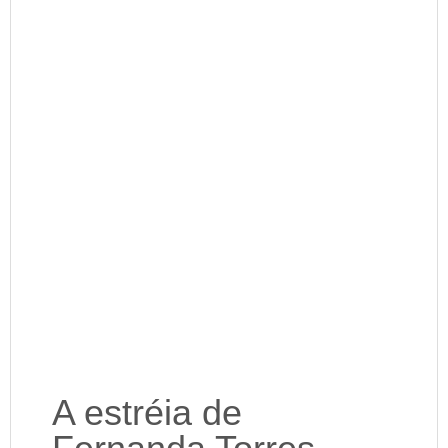
A estréia de