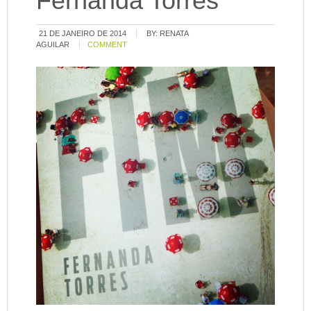
Fernanda Torres
21 DE JANEIRO DE 2014
BY:
RENATA
AGUILAR
COMMENT