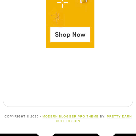
COPYRIGHT © 2026 ·
MODERN BLOGGER PRO THEME
BY,
PRETTY DARN
CUTE DESIGN