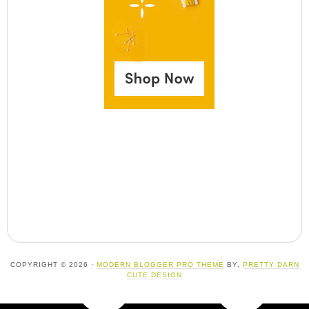
COPYRIGHT © 2026 ·
MODERN BLOGGER PRO THEME
BY,
PRETTY DARN
CUTE DESIGN