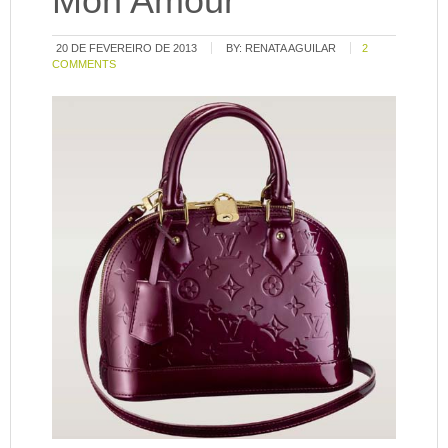
Mon Amour
20 DE FEVEREIRO DE 2013
BY:
RENATA AGUILAR
2
COMMENTS