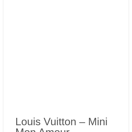
Louis Vuitton – Mini