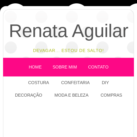
Renata Aguilar
DEVAGAR... ESTOU DE SALTO!
HOME
SOBRE MIM
CONTATO
COSTURA
CONFEITARIA
DIY
DECORAÇÃO
MODA E BELEZA
COMPRAS