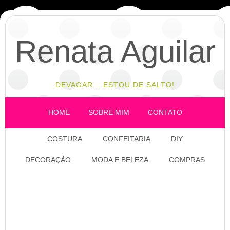
Renata Aguilar
DEVAGAR... ESTOU DE SALTO!
HOME
SOBRE MIM
CONTATO
COSTURA
CONFEITARIA
DIY
DECORAÇÃO
MODA E BELEZA
COMPRAS