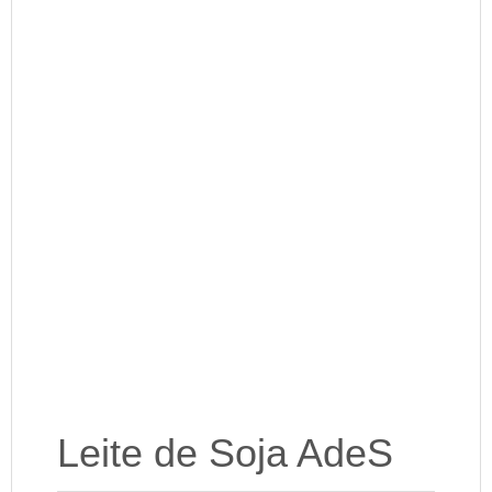
Leite de Soja AdeS