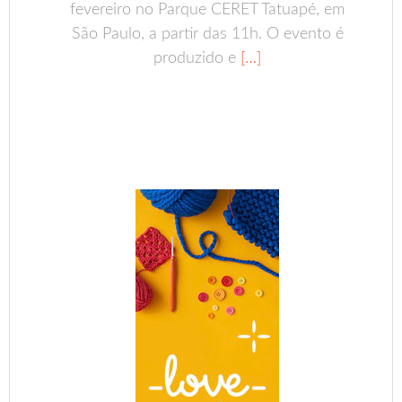
fevereiro no Parque CERET Tatuapé, em
São Paulo, a partir das 11h. O evento é
produzido e
[…]