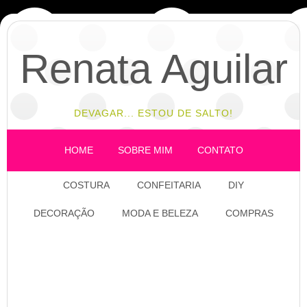
Renata Aguilar
DEVAGAR... ESTOU DE SALTO!
HOME
SOBRE MIM
CONTATO
COSTURA
CONFEITARIA
DIY
DECORAÇÃO
MODA E BELEZA
COMPRAS