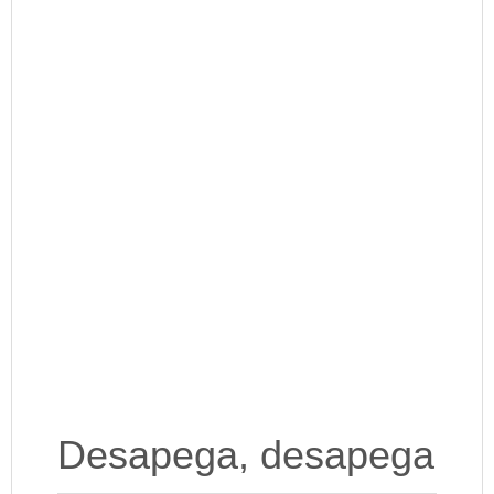
Desapega, desapega