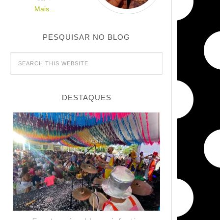
Mais...
PESQUISAR NO BLOG
DESTAQUES