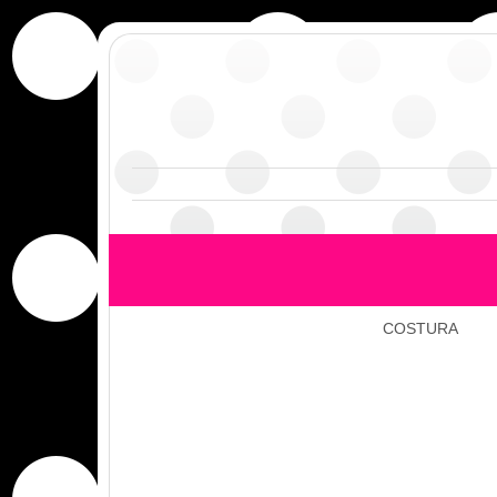
COSTURA