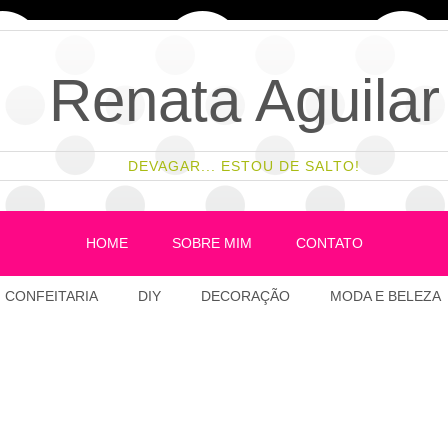
Renata Aguilar
DEVAGAR... ESTOU DE SALTO!
HOME
SOBRE MIM
CONTATO
CONFEITARIA
DIY
DECORAÇÃO
MODA E BELEZA