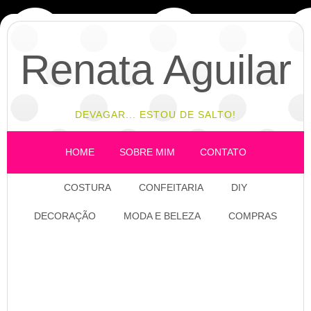
Renata Aguilar
DEVAGAR... ESTOU DE SALTO!
HOME
SOBRE MIM
CONTATO
COSTURA
CONFEITARIA
DIY
DECORAÇÃO
MODA E BELEZA
COMPRAS