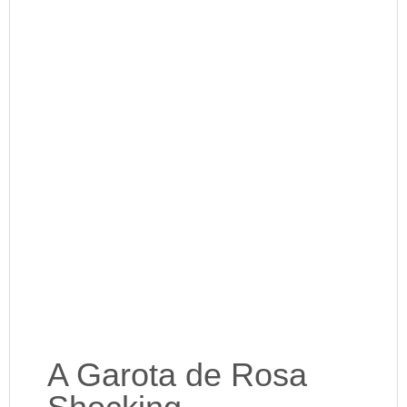
A Garota de Rosa