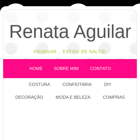
Renata Aguilar
DEVAGAR... ESTOU DE SALTO!
HOME
SOBRE MIM
CONTATO
COSTURA
CONFEITARIA
DIY
DECORAÇÃO
MODA E BELEZA
COMPRAS