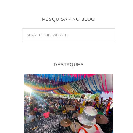
PESQUISAR NO BLOG
DESTAQUES