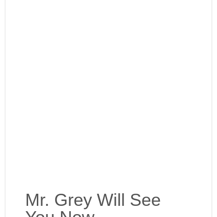
Mr. Grey Will See