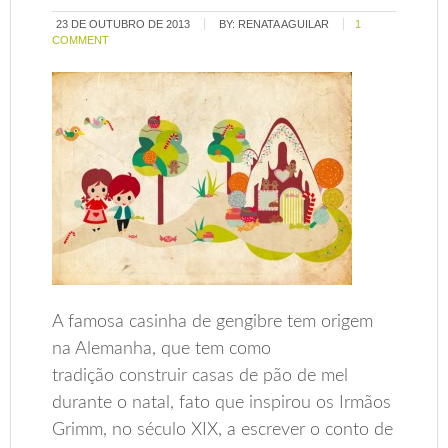
23 DE OUTUBRO DE 2013
BY:
RENATA AGUILAR
1
COMMENT
A famosa casinha de gengibre tem origem
na Alemanha, que tem como
tradição construir casas de pão de mel
durante o natal, fato que inspirou os Irmãos
Grimm, no século XIX, a escrever o conto de