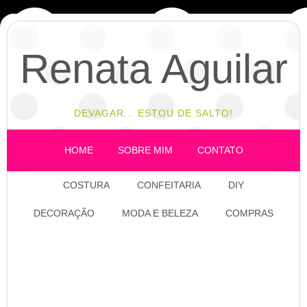
Renata Aguilar
DEVAGAR... ESTOU DE SALTO!
HOME
SOBRE MIM
CONTATO
COSTURA
CONFEITARIA
DIY
DECORAÇÃO
MODA E BELEZA
COMPRAS