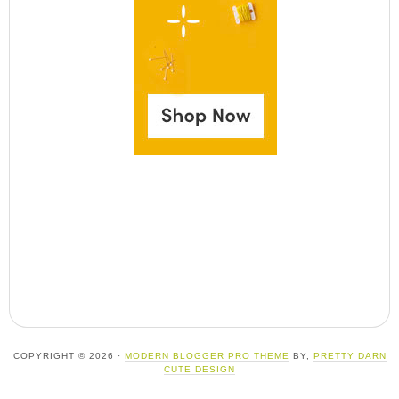
COPYRIGHT © 2026 ·
MODERN BLOGGER PRO THEME
BY,
PRETTY DARN
CUTE DESIGN