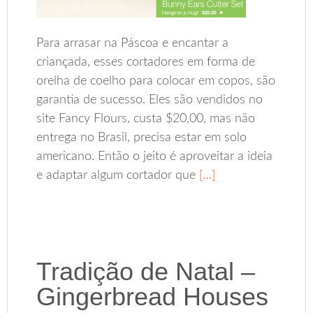
Para arrasar na Páscoa e encantar a
criançada, esses cortadores em forma de
orelha de coelho para colocar em copos, são
garantia de sucesso. Eles são vendidos no
site Fancy Flours, custa $20,00, mas não
entrega no Brasil, precisa estar em solo
americano. Então o jeito é aproveitar a ideia
e adaptar algum cortador que
[…]
Tradição de Natal –
Gingerbread Houses