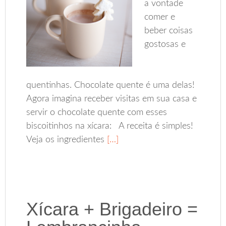
a vontade
comer e
beber coisas
gostosas e
quentinhas. Chocolate quente é uma delas!
Agora imagina receber visitas em sua casa e
servir o chocolate quente com esses
biscoitinhos na xícara: A receita é simples!
Veja os ingredientes
[…]
Xícara + Brigadeiro =