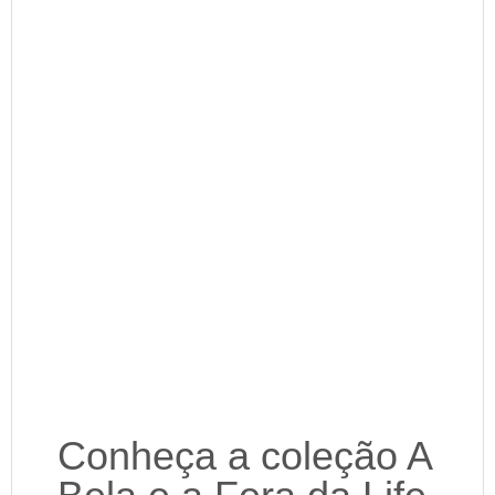
Conheça a coleção A