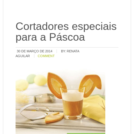
Cortadores especiais
para a Páscoa
30 DE MARÇO DE 2014
BY:
RENATA
AGUILAR
COMMENT