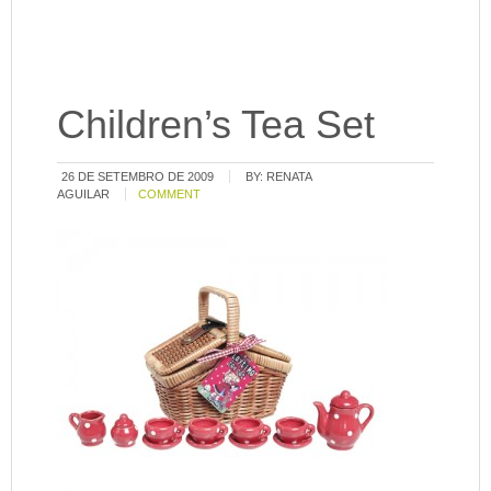
Children’s Tea Set
26 DE SETEMBRO DE 2009
BY:
RENATA
AGUILAR
COMMENT