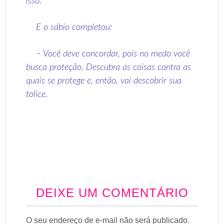
isso.
E o sábio completou:
– Você deve concordar, pois no medo você
busca proteção. Descubra as coisas contra as
quais se protege e, então, vai descobrir sua
tolice.
DEIXE UM COMENTÁRIO
O seu endereço de e-mail não será publicado.