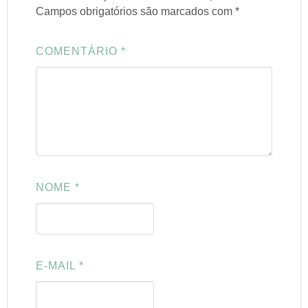
Campos obrigatórios são marcados com
*
COMENTÁRIO
*
NOME
*
E-MAIL
*