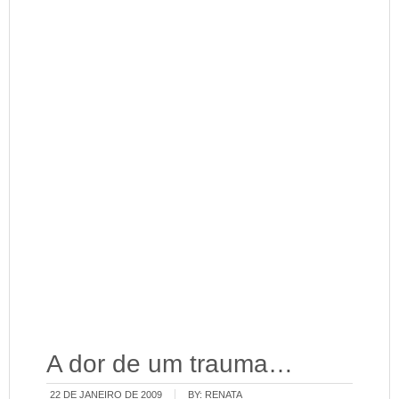
A dor de um trauma…
22 DE JANEIRO DE 2009
BY:
RENATA