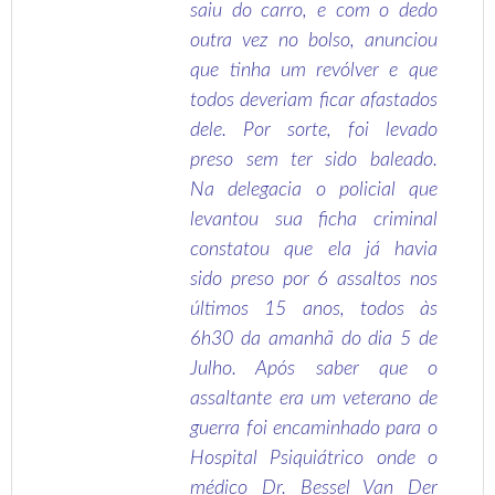
saiu do carro, e com o dedo
outra vez no bolso, anunciou
que tinha um revólver e que
todos deveriam ficar afastados
dele. Por sorte, foi levado
preso sem ter sido baleado.
Na delegacia o policial que
levantou sua ficha criminal
constatou que ela já havia
sido preso por 6 assaltos nos
últimos 15 anos, todos às
6h30 da amanhã do dia 5 de
Julho. Após saber que o
assaltante era um veterano de
guerra foi encaminhado para o
Hospital Psiquiátrico onde o
médico Dr. Bessel Van Der