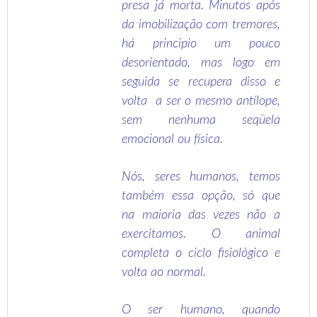
presa já morta. Minutos após
da imobilização com tremores,
há principio um pouco
desorientado, mas logo em
seguida se recupera disso e
volta a ser o mesmo antílope,
sem nenhuma seqüela
emocional ou física.
Nós, seres humanos, temos
também essa opção, só que
na maioria das vezes não a
exercitamos. O animal
completa o ciclo fisiológico e
volta ao normal.
O ser humano, quando