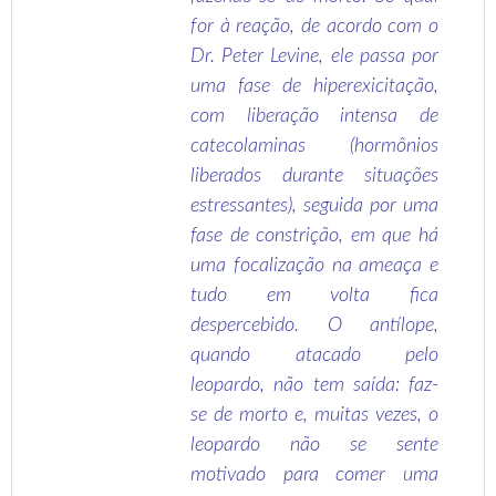
for à reação, de acordo com o
Dr. Peter Levine, ele passa por
uma fase de hiperexicitação,
com liberação intensa de
catecolaminas (hormônios
liberados durante situações
estressantes), seguida por uma
fase de constrição, em que há
uma focalização na ameaça e
tudo em volta fica
despercebido. O antílope,
quando atacado pelo
leopardo, não tem saída: faz-
se de morto e, muitas vezes, o
leopardo não se sente
motivado para comer uma