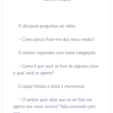
O discípulo perguntou ao sábio:
– Como posso livrar-me dos meus medos?
O mestre respondeu com outra indagação:
– Como é que você se livra de alguma coisa
a qual você se agarra?
O rapaz franziu a testa e murmurou:
– O senhor quer dizer que eu de fato me
agarro aos meus receios? Não concordo com