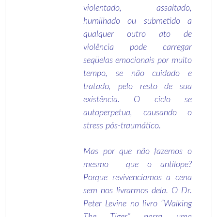
violentado, assaltado,
humilhado ou submetido a
qualquer outro ato de
violência pode carregar
seqüelas emocionais por muito
tempo, se não cuidado e
tratado, pelo resto de sua
existência. O ciclo se
autoperpetua, causando o
stress pós-traumático.
Mas por que não fazemos o
mesmo que o antílope?
Porque revivenciamos a cena
sem nos livrarmos dela. O Dr.
Peter Levine no livro “Walking