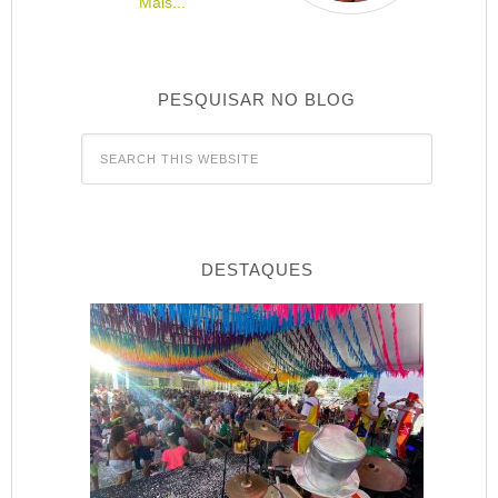
Mais...
PESQUISAR NO BLOG
DESTAQUES