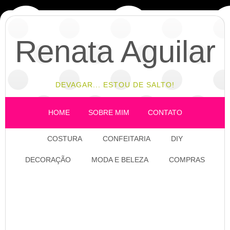
Renata Aguilar
DEVAGAR... ESTOU DE SALTO!
HOME
SOBRE MIM
CONTATO
COSTURA
CONFEITARIA
DIY
DECORAÇÃO
MODA E BELEZA
COMPRAS