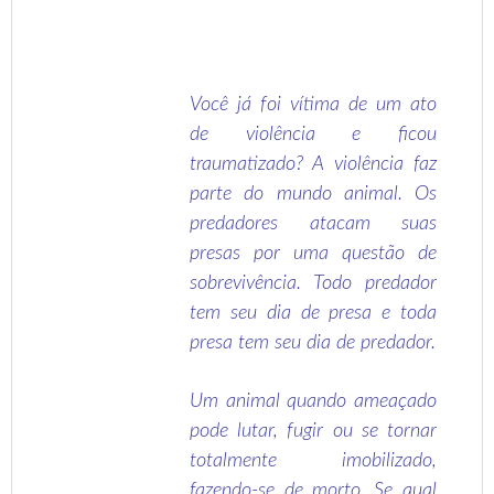
V
ocê já foi vítima de um ato
de violência e ficou
traumatizado? A violência faz
parte do mundo animal. Os
predadores atacam suas
presas por uma questão de
sobrevivência. Todo predador
tem seu dia de presa e toda
presa tem seu dia de predador.
Um animal quando ameaçado
pode lutar, fugir ou se tornar
totalmente imobilizado,
fazendo-se de morto. Se qual