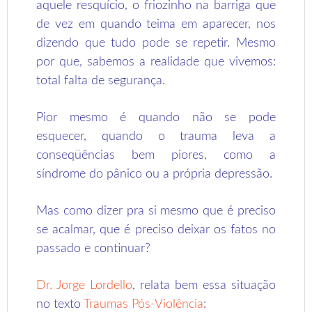
aquele resquício, o friozinho na barriga que
de vez em quando teima em aparecer, nos
dizendo que tudo pode se repetir. Mesmo
por que, sabemos a realidade que vivemos:
total falta de segurança.
Pior mesmo é quando não se pode
esquecer, quando o trauma leva a
conseqüências bem piores, como a
síndrome do pânico ou a própria depressão.
Mas como dizer pra si mesmo que é preciso
se acalmar, que é preciso deixar os fatos no
passado e continuar?
Dr. Jorge Lordello
, relata bem essa situação
no texto
Traumas Pós-Violência
: