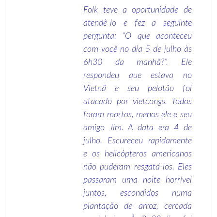
Folk teve a oportunidade de
atendê-lo e fez a seguinte
pergunta: “O que aconteceu
com você no dia 5 de julho às
6h30 da manhã?”. Ele
respondeu que estava no
Vietnã e seu pelotão foi
atacado por vietcongs. Todos
foram mortos, menos ele e seu
amigo Jim. A data era 4 de
julho. Escureceu rapidamente
e os helicópteros americanos
não puderam resgatá-los. Eles
passaram uma noite horrível
juntos, escondidos numa
plantação de arroz, cercada