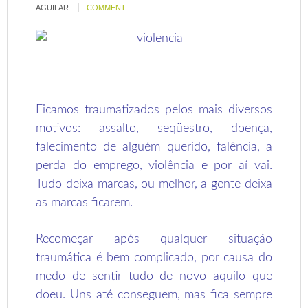
AGUILAR
COMMENT
Ficamos traumatizados pelos mais diversos
motivos: assalto, seqüestro, doença,
falecimento de alguém querido, falência, a
perda do emprego, violência e por aí vai.
Tudo deixa marcas, ou melhor, a gente deixa
as marcas ficarem.
Recomeçar após qualquer situação
traumática é bem complicado, por causa do
medo de sentir tudo de novo aquilo que
doeu. Uns até conseguem, mas fica sempre